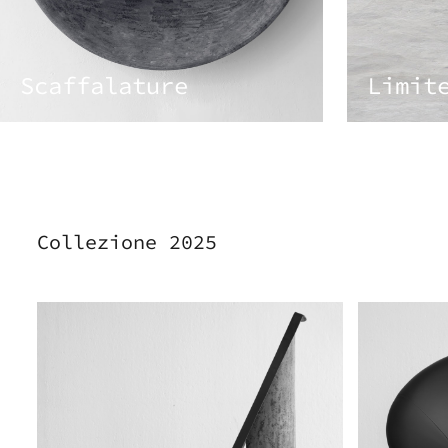
Scaffalature
Limit
Collezione 2025